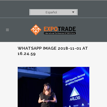
Español
WHATSAPP IMAGE 2018-11-01 AT
16.24.59