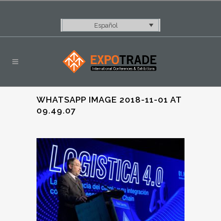
Español
WHATSAPP IMAGE 2018-11-01 AT
09.49.07