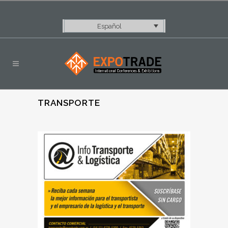
Español
TRANSPORTE