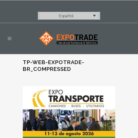
Español
TP-WEB-EXPOTRADE-
BR_COMPRESSED