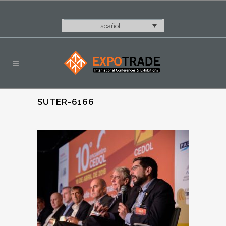
Español
SUTER-6166