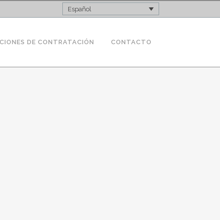
Español
CIONES DE CONTRATACIÓN
CONTACTO