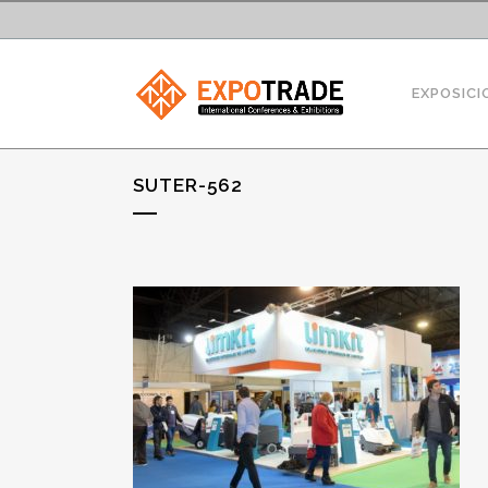
EXPOSICI
SUTER-562