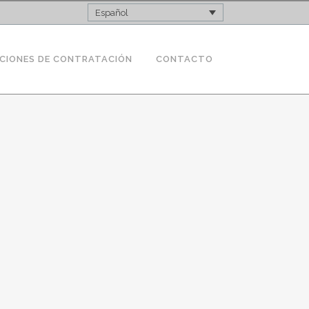
Español
CIONES DE CONTRATACIÓN
CONTACTO