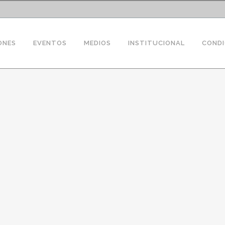
ONES
EVENTOS
MEDIOS
INSTITUCIONAL
CONDI