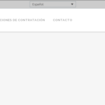
Español
CIONES DE CONTRATACIÓN
CONTACTO