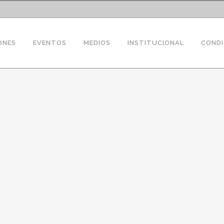
ONES
EVENTOS
MEDIOS
INSTITUCIONAL
CONDI