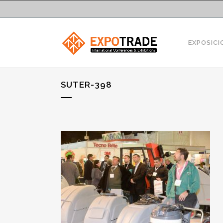
EXPOSICI
SUTER-398