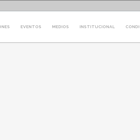
ONES
EVENTOS
MEDIOS
INSTITUCIONAL
CONDI