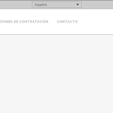
Español
CIONES DE CONTRATACIÓN
CONTACTO