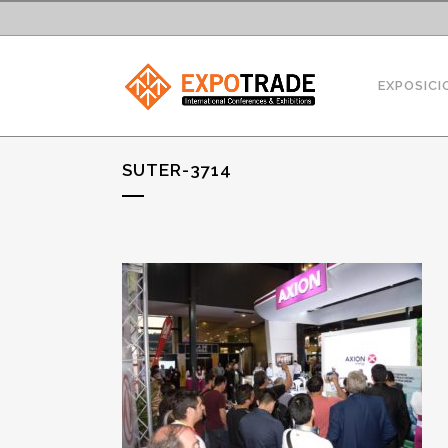
EXPOSICI
SUTER-3714