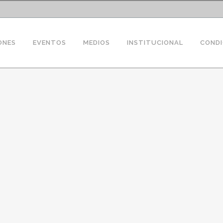
ONES
EVENTOS
MEDIOS
INSTITUCIONAL
CONDI