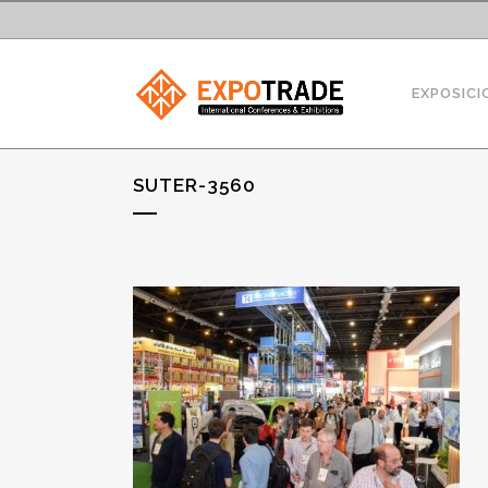
EXPOSICI
SUTER-3560