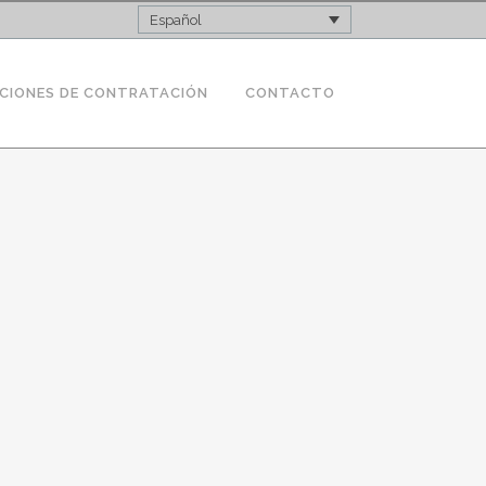
Español
CIONES DE CONTRATACIÓN
CONTACTO