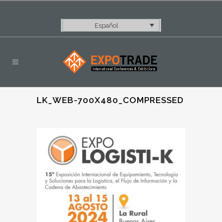
Español
LK_WEB-700X480_COMPRESSED