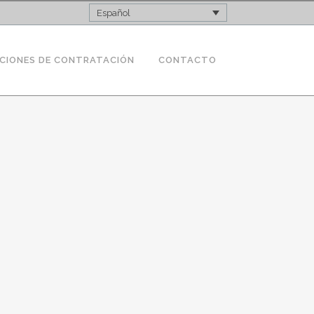
Español
CIONES DE CONTRATACIÓN
CONTACTO