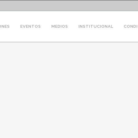
ONES
EVENTOS
MEDIOS
INSTITUCIONAL
CONDI