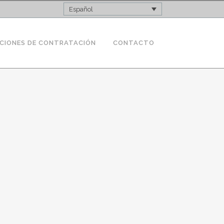
Español
CIONES DE CONTRATACIÓN
CONTACTO