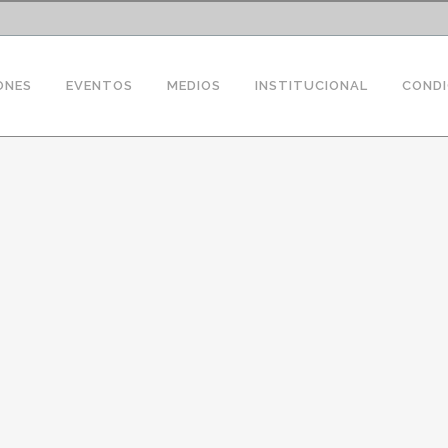
ONES
EVENTOS
MEDIOS
INSTITUCIONAL
CONDI