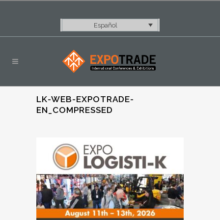
Español
LK-WEB-EXPOTRADE-
EN_COMPRESSED