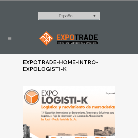
Español
EXPOTRADE-HOME-INTRO-
EXPOLOGISTI-K