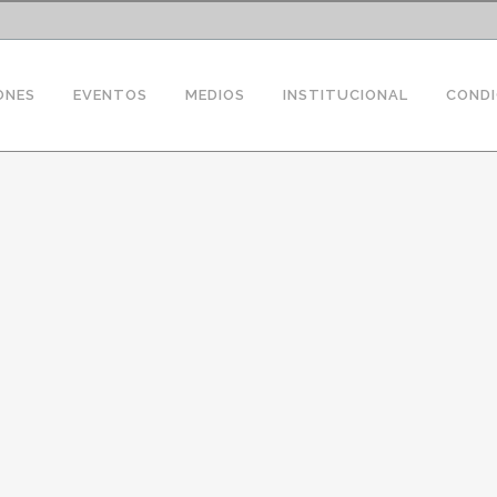
ONES
EVENTOS
MEDIOS
INSTITUCIONAL
CONDI