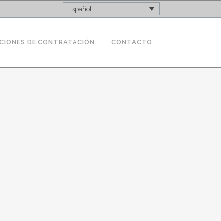
Español
CIONES DE CONTRATACIÓN
CONTACTO