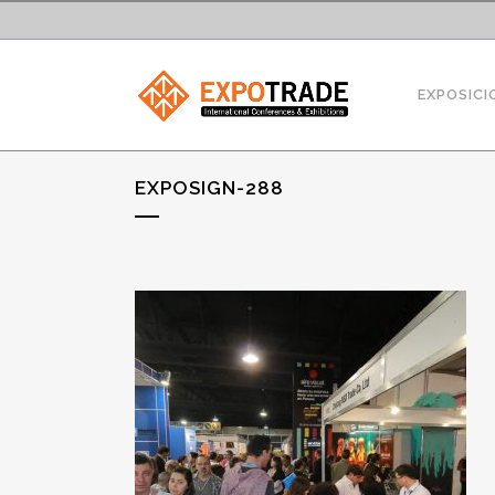
EXPOSICI
EXPOSIGN-288