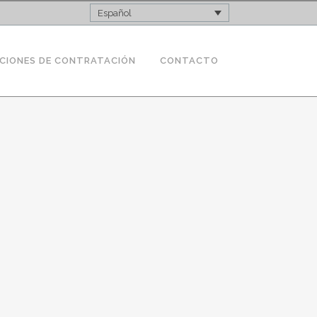
Español
CIONES DE CONTRATACIÓN
CONTACTO