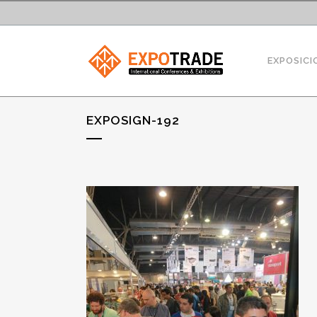
EXPOSICI
EXPOSIGN-192