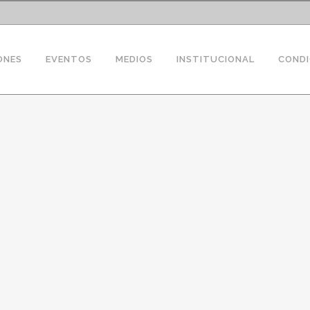
ONES
EVENTOS
MEDIOS
INSTITUCIONAL
CONDI