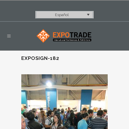
Español
EXPOSIGN-182