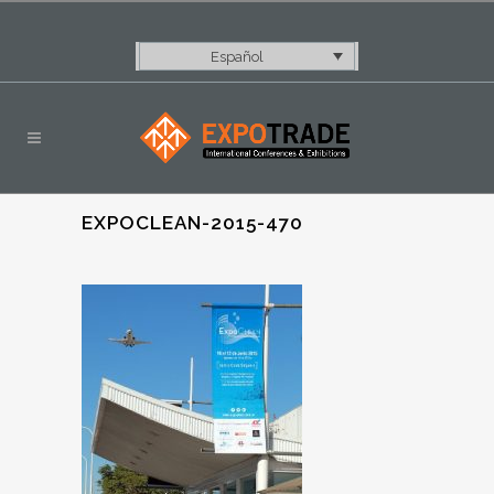
Español
EXPOCLEAN-2015-470