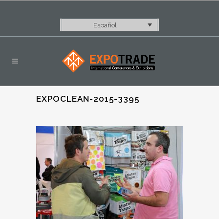
Español
EXPOCLEAN-2015-3395