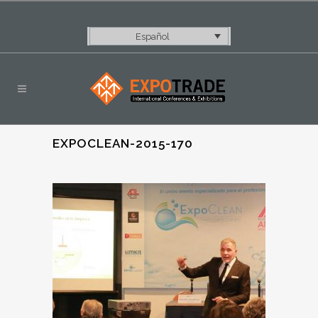
Español
EXPOCLEAN-2015-170