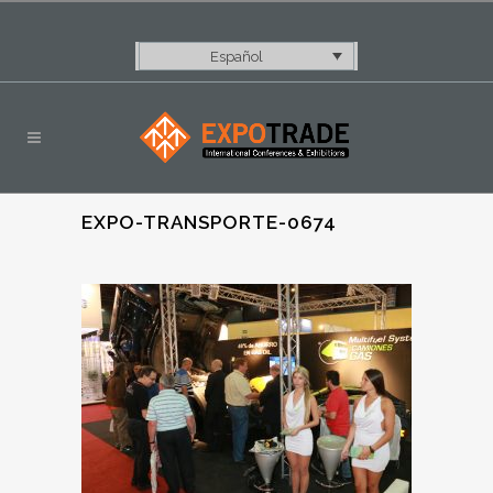
Español
EXPO-TRANSPORTE-0674