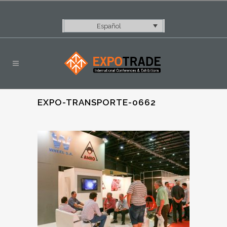
Español
EXPO-TRANSPORTE-0662