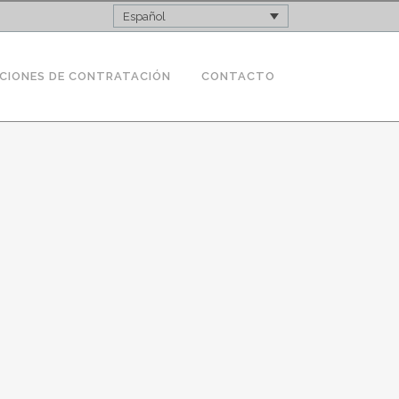
Español
CIONES DE CONTRATACIÓN
CONTACTO