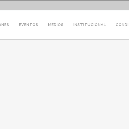
ONES
EVENTOS
MEDIOS
INSTITUCIONAL
CONDI