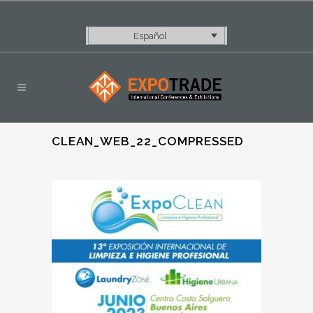
Español
CLEAN_WEB_22_COMPRESSED