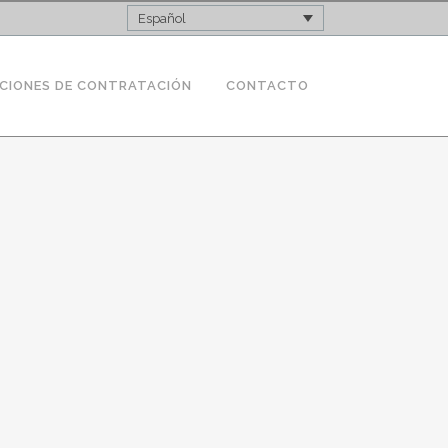
Español
CIONES DE CONTRATACIÓN
CONTACTO