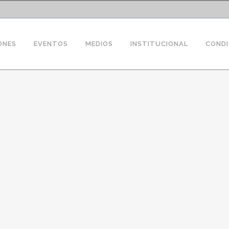
ONES
EVENTOS
MEDIOS
INSTITUCIONAL
CONDI