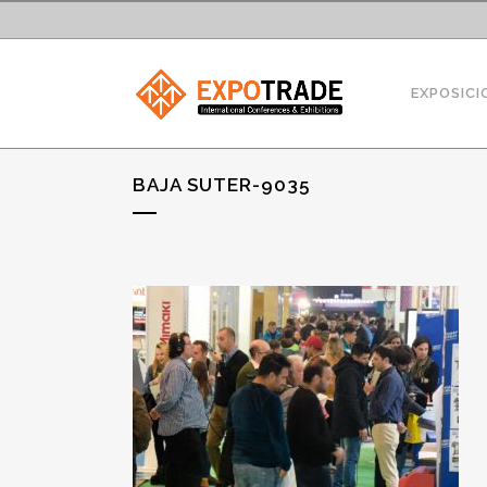
EXPOSICI
BAJA SUTER-9035