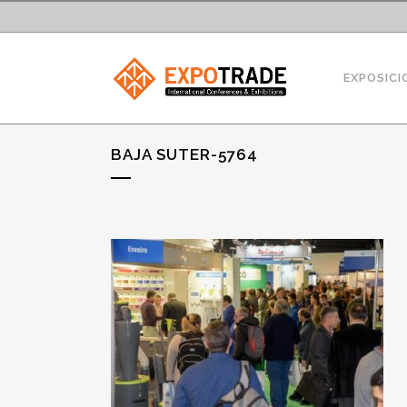
EXPOSICI
BAJA SUTER-5764