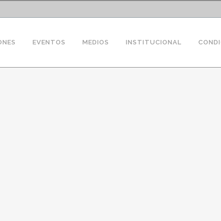
ONES
EVENTOS
MEDIOS
INSTITUCIONAL
CONDI