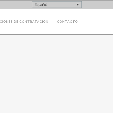
Español
CIONES DE CONTRATACIÓN
CONTACTO