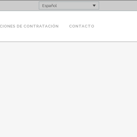
Español
CIONES DE CONTRATACIÓN
CONTACTO