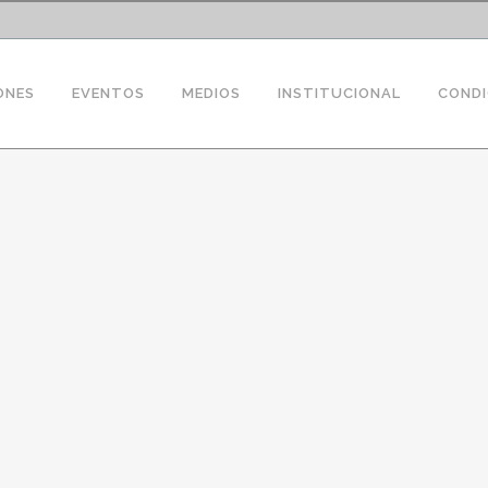
ONES
EVENTOS
MEDIOS
INSTITUCIONAL
CONDI