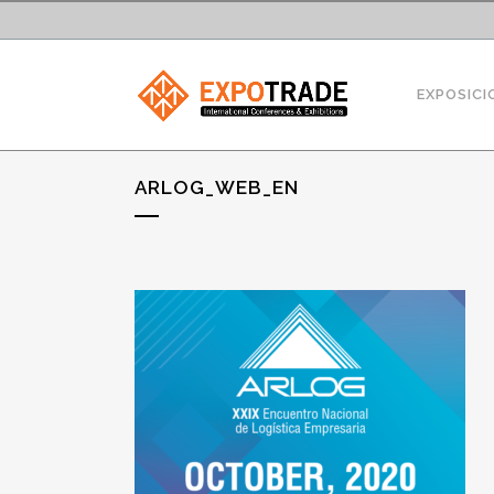
EXPOSICI
ARLOG_WEB_EN