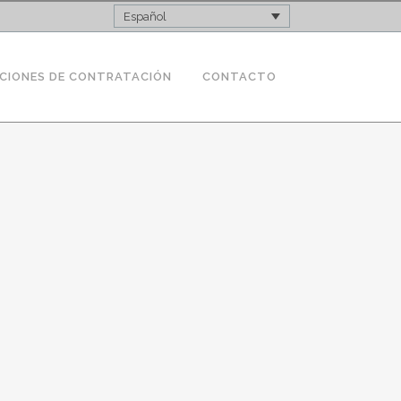
Español
CIONES DE CONTRATACIÓN
CONTACTO