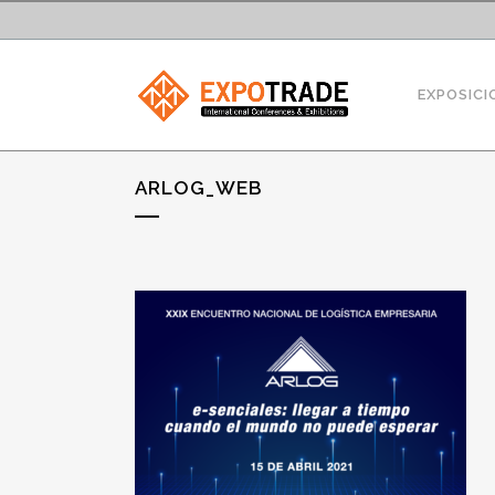
EXPOSICI
ARLOG_WEB