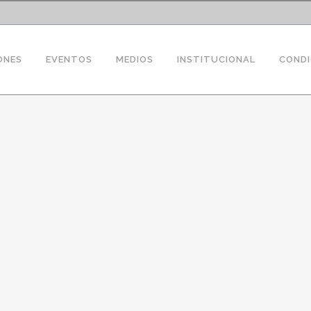
ONES
EVENTOS
MEDIOS
INSTITUCIONAL
CONDI