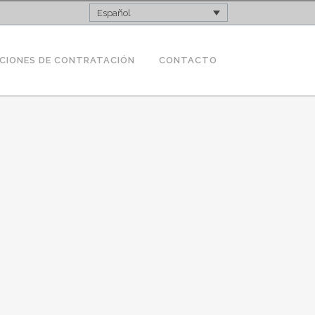
Español
CIONES DE CONTRATACIÓN
CONTACTO