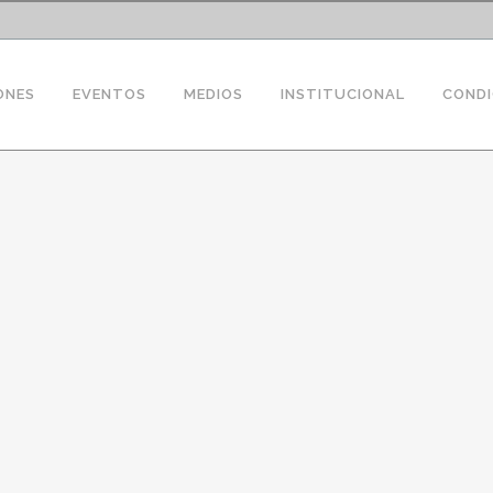
ONES
EVENTOS
MEDIOS
INSTITUCIONAL
CONDI