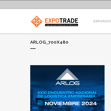
EXPOSICI
ARLOG_700X480