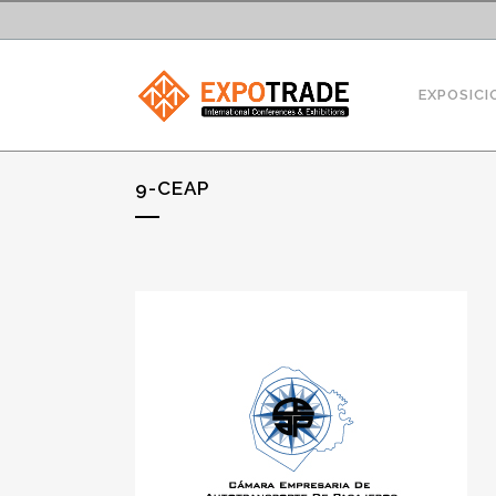
EXPOSICI
9-CEAP