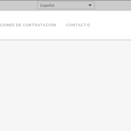
Español
CIONES DE CONTRATACIÓN
CONTACTO