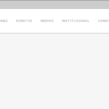
ONES
EVENTOS
MEDIOS
INSTITUCIONAL
CONDI