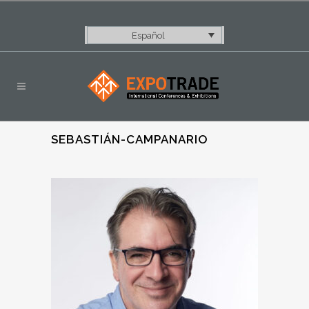
Español
SEBASTIÁN-CAMPANARIO