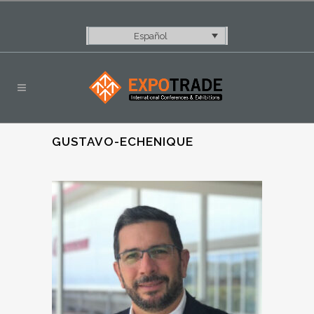
Español
GUSTAVO-ECHENIQUE