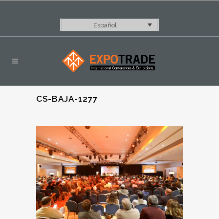
Español
CS-BAJA-1277