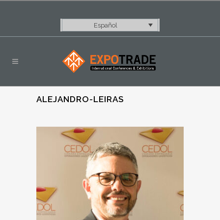
Español
ALEJANDRO-LEIRAS