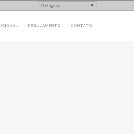
Português
UCIONAL
REGULAMENTO
CONTATO