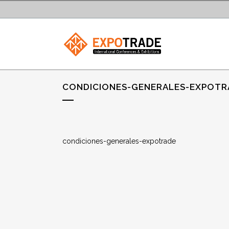
CONDICIONES-GENERALES-EXPOTR
condiciones-generales-expotrade