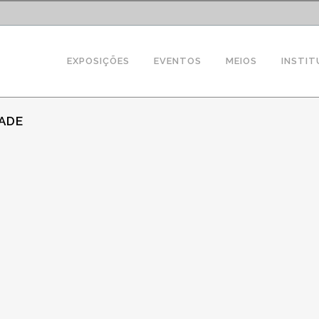
EXPOSIÇÕES
EVENTOS
MEIOS
INSTIT
ADE