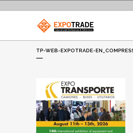
TP-WEB-EXPOTRADE-EN_COMPRES