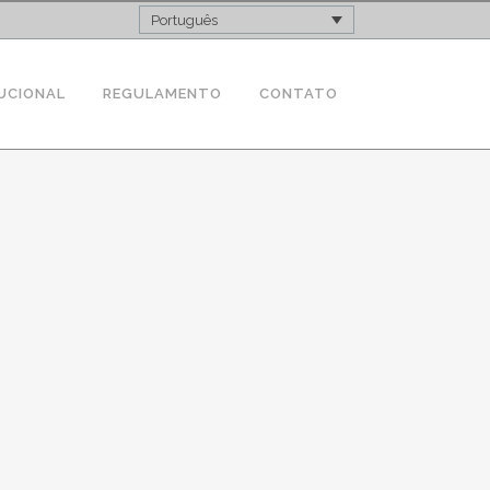
Português
UCIONAL
REGULAMENTO
CONTATO