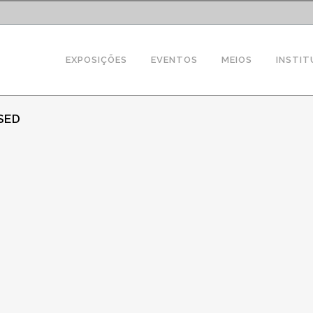
EXPOSIÇÕES
EVENTOS
MEIOS
INSTIT
SED