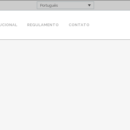
Português
UCIONAL
REGULAMENTO
CONTATO