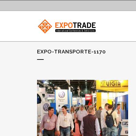
EXPO-TRANSPORTE-1170