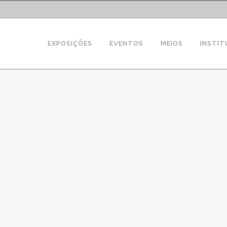
EXPOSIÇÕES
EVENTOS
MEIOS
INSTIT