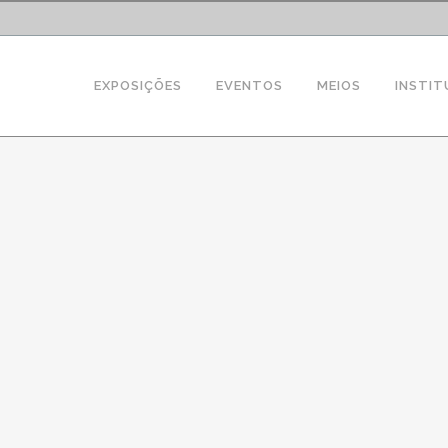
EXPOSIÇÕES
EVENTOS
MEIOS
INSTIT