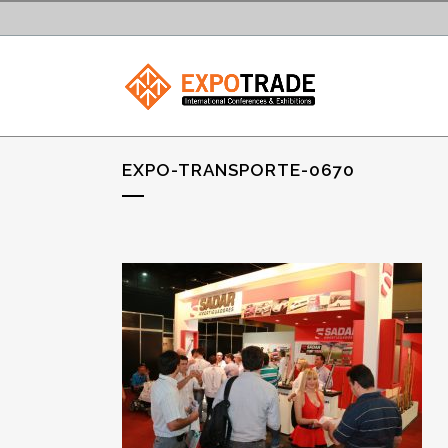
EXPO-TRANSPORTE-0670