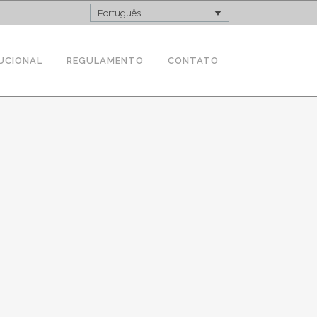
Português
UCIONAL
REGULAMENTO
CONTATO