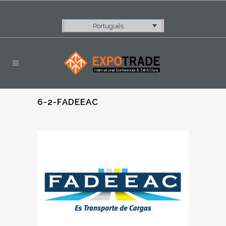
Português
6-2-FADEEAC