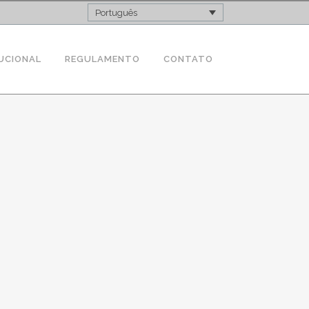
Português
UCIONAL
REGULAMENTO
CONTATO