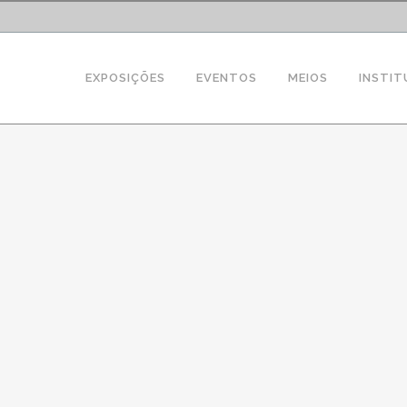
EXPOSIÇÕES
EVENTOS
MEIOS
INSTIT