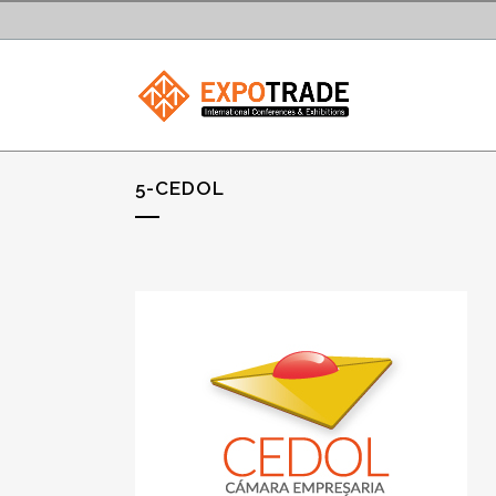
5-CEDOL