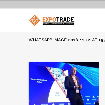
WHATSAPP IMAGE 2018-11-01 AT 15.