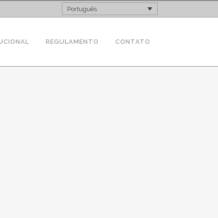
Português
UCIONAL
REGULAMENTO
CONTATO