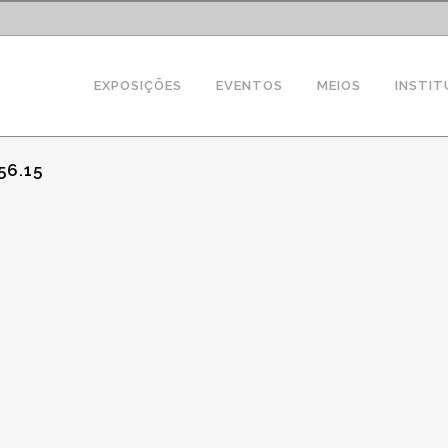
EXPOSIÇÕES
EVENTOS
MEIOS
INSTIT
56.15