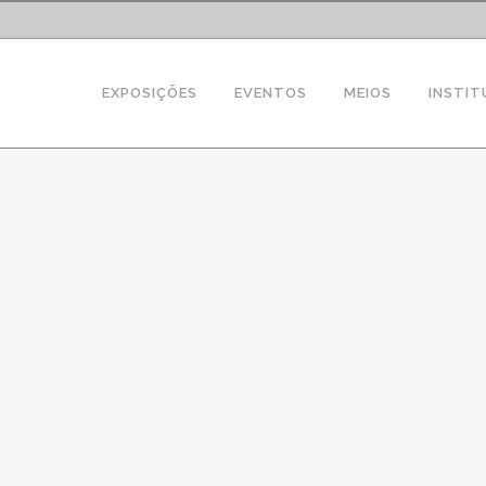
EXPOSIÇÕES
EVENTOS
MEIOS
INSTIT