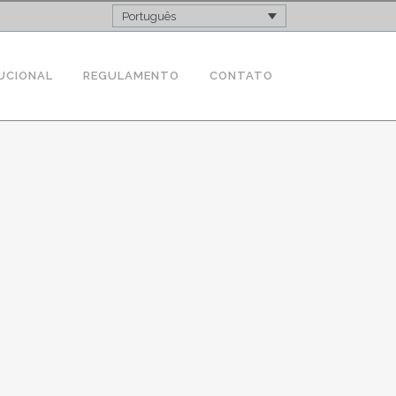
Português
UCIONAL
REGULAMENTO
CONTATO