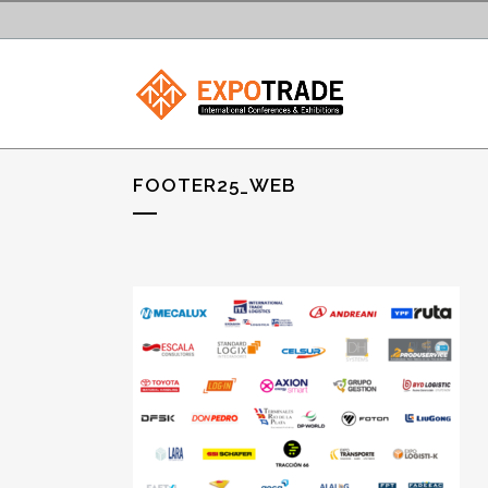
FOOTER25_WEB