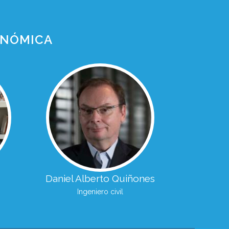
ONÓMICA
Daniel Alberto Quiñones
Ingeniero civil