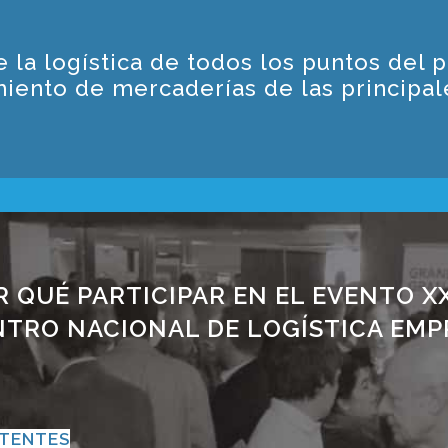
la logística de todos los puntos del p
iento de mercaderías de las principal
R QUÉ PARTICIPAR EN EL EVENTO XX
TRO NACIONAL DE LOGÍSTICA EMP
STENTES