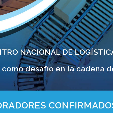
NTRO NACIONAL DE LOGÍSTIC
d como desafío en la cadena d
ORADORES CONFIRMADO