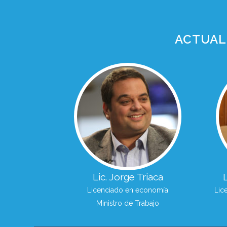
ACTUAL
Lic. Jorge Triaca
Licenciado en economía
Lic
Ministro de Trabajo