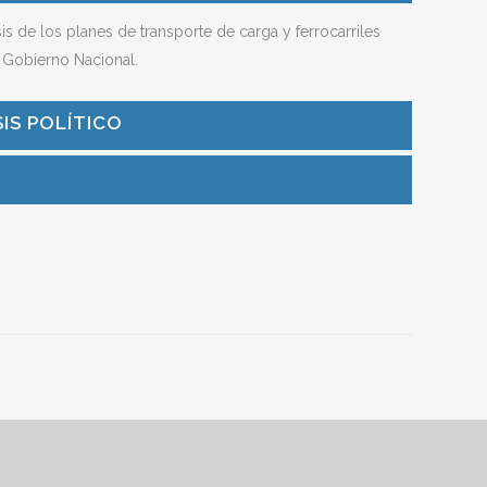
sis de los planes de transporte de carga y ferrocarriles
 Gobierno Nacional.
IS POLÍTICO