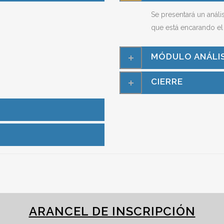
Se presentará un análi
que está encarando el
MÓDULO ANÁLIS
CIERRE
ARANCEL DE INSCRIPCIÓN