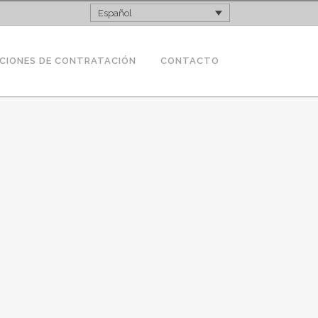
Español
CIONES DE CONTRATACIÓN
CONTACTO