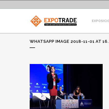
EXPOSICI
WHATSAPP IMAGE 2018-11-01 AT 16.