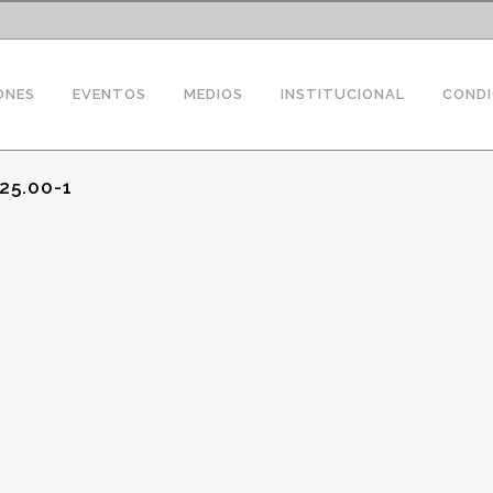
ONES
EVENTOS
MEDIOS
INSTITUCIONAL
CONDI
25.00-1