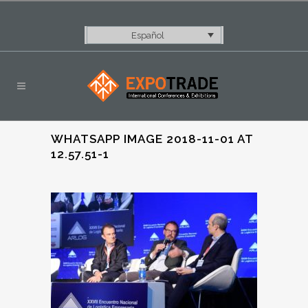
Español
WHATSAPP IMAGE 2018-11-01 AT
12.57.51-1