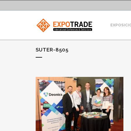
EXPOSICI
SUTER-8505