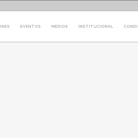
ONES
EVENTOS
MEDIOS
INSTITUCIONAL
CONDI