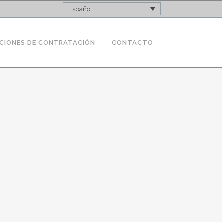
Español
CIONES DE CONTRATACIÓN
CONTACTO