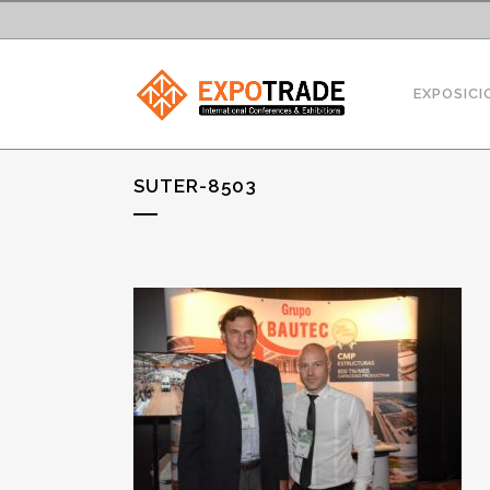
EXPOSICI
SUTER-8503