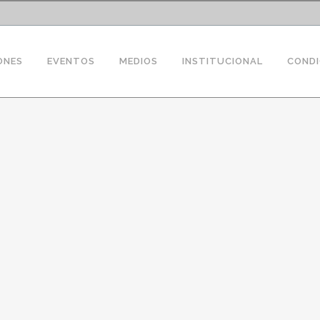
ONES
EVENTOS
MEDIOS
INSTITUCIONAL
CONDI