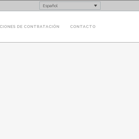
Español
CIONES DE CONTRATACIÓN
CONTACTO