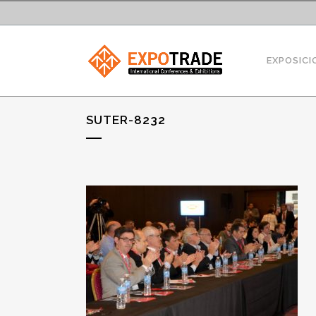
EXPOSICI
SUTER-8232