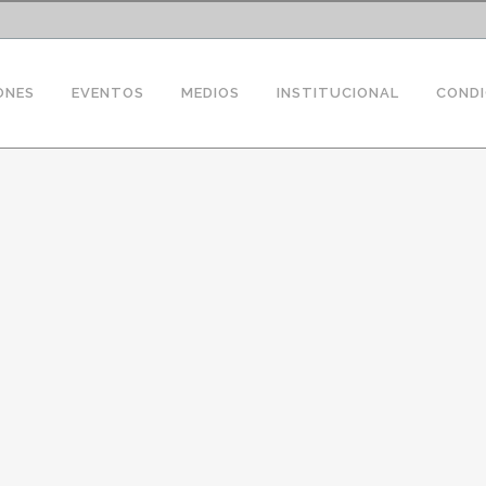
ONES
EVENTOS
MEDIOS
INSTITUCIONAL
CONDI