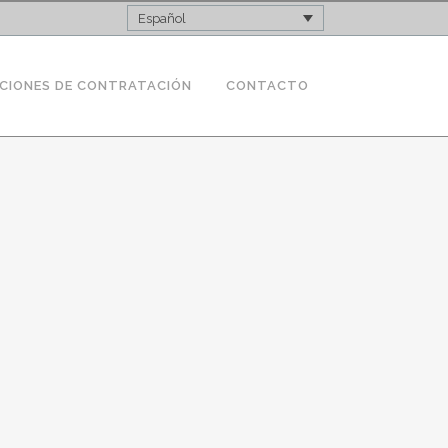
Español
CIONES DE CONTRATACIÓN
CONTACTO