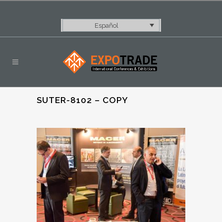
Español
SUTER-8102 – COPY